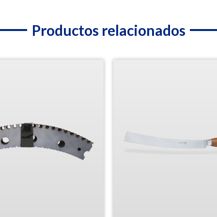
Productos relacionados