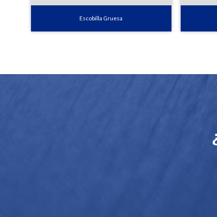
Escobilla Gruesa