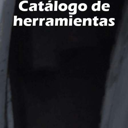
Catálogo de
herramientas